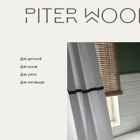
Для детской
Для кухни
Для уюта
Для питомцев