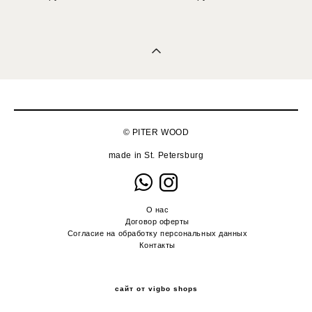
© PITER WOOD
made in St. Petersburg
О нас
Договор оферты
Согласие на обработку персональных данных
Контакты
сайт от vigbo shops