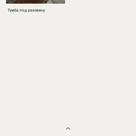
Тумба под раковину